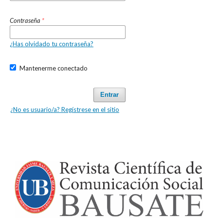
Contraseña
*
¿Has olvidado tu contraseña?
Mantenerme conectado
Entrar
¿No es usuario/a? Regístrese en el sitio