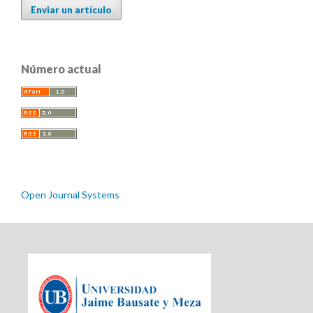
Enviar un artículo
Número actual
Open Journal Systems