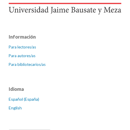
Información
Para lectores/as
Para autores/as
Para bibliotecarios/as
Idioma
Español (España)
English