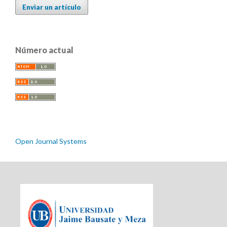
Enviar un artículo
Número actual
Open Journal Systems