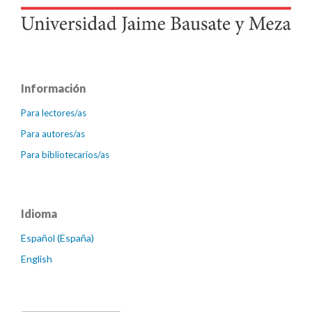
Información
Para lectores/as
Para autores/as
Para bibliotecarios/as
Idioma
Español (España)
English