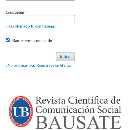
Contraseña
*
¿Has olvidado tu contraseña?
Mantenerme conectado
Entrar
¿No es usuario/a? Regístrese en el sitio