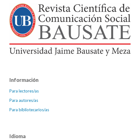
Información
Para lectores/as
Para autores/as
Para bibliotecarios/as
Idioma