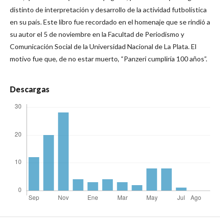
distinto de interpretación y desarrollo de la actividad futbolística
en su país. Este libro fue recordado en el homenaje que se rindió a
su autor el 5 de noviembre en la Facultad de Periodismo y
Comunicación Social de la Universidad Nacional de La Plata. El
motivo fue que, de no estar muerto, “Panzeri cumpliría 100 años”.
Descargas