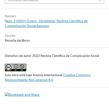
Número
Núm. 3 (2021): Enero - Diciembre/ Revista Científica de
Comunicación Social Bausate
Sección
Reseña de libros
Derechos de autor 2022 Revista Científica de Comunicación Social
Esta obra está bajo licencia internacional
Creative Commons
Reconocimiento-NoComercial 4.0
.