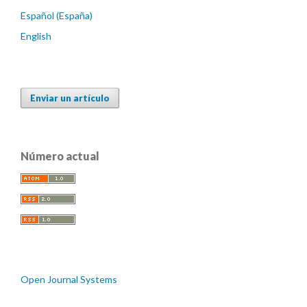
Español (España)
English
Enviar un artículo
Número actual
Open Journal Systems