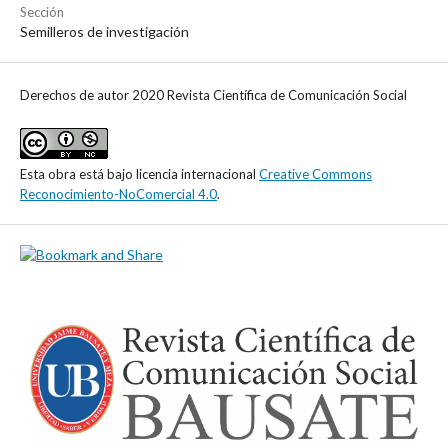
Sección
Semilleros de investigación
Derechos de autor 2020 Revista Científica de Comunicación Social
Esta obra está bajo licencia internacional
Creative Commons
Reconocimiento-NoComercial 4.0
.