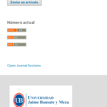
Enviar un artículo
Número actual
Open Journal Systems