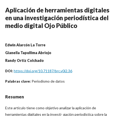
Aplicación de herramientas digitales
en una investigación periodística del
medio digital Ojo Público
Edwin Alarcón La Torre
Gianella Tapullima Abriojo
Randy Ortiz Colchado
https://doi.org/10.71187/brc.v0i2.36
DOI:
Periodismo de datos
Palabras clave:
Resumen
Este artículo tiene como objetivo analizar la aplicación de
herramientas digitales en la investi- gación periodística sobre la