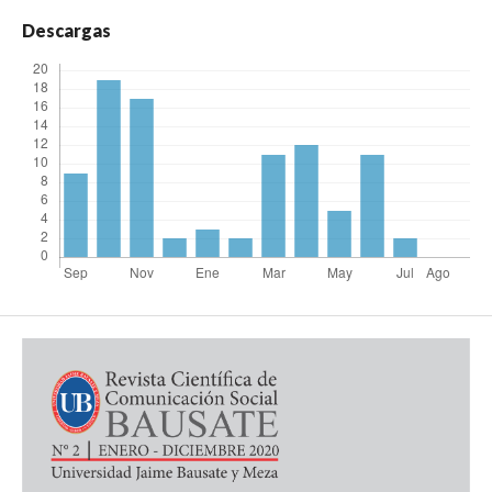
Descargas