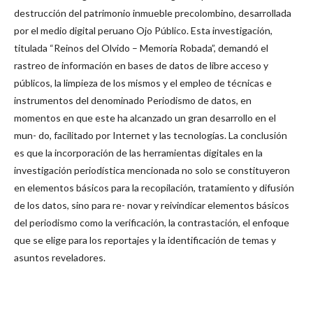
destrucción del patrimonio inmueble precolombino, desarrollada
por el medio digital peruano Ojo Público. Esta investigación,
titulada “Reinos del Olvido – Memoria Robada”, demandó el
rastreo de información en bases de datos de libre acceso y
públicos, la limpieza de los mismos y el empleo de técnicas e
instrumentos del denominado Periodismo de datos, en
momentos en que este ha alcanzado un gran desarrollo en el
mun- do, facilitado por Internet y las tecnologías. La conclusión
es que la incorporación de las herramientas digitales en la
investigación periodística mencionada no solo se constituyeron
en elementos básicos para la recopilación, tratamiento y difusión
de los datos, sino para re- novar y reivindicar elementos básicos
del periodismo como la verificación, la contrastación, el enfoque
que se elige para los reportajes y la identificación de temas y
asuntos reveladores.