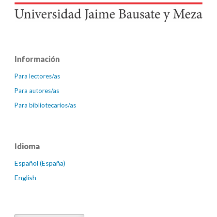
Información
Para lectores/as
Para autores/as
Para bibliotecarios/as
Idioma
Español (España)
English