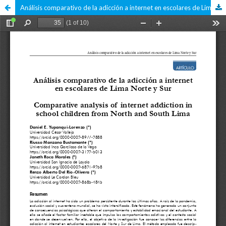
Análisis comparativo de la adicción a internet en escolares de Lima Norte y Sur