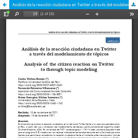
Análisis de la reacción ciudadana en Twitter a través del modelamiento de tópicos